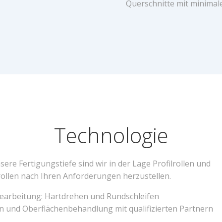
Querschnitte mit minimal
Technologie
ere Fertigungstiefe sind wir in der Lage Profilrollen und
llen nach Ihren Anforderungen herzustellen.
earbeitung: Hartdrehen und Rundschleifen
n und Oberflächenbehandlung mit qualifizierten Partnern