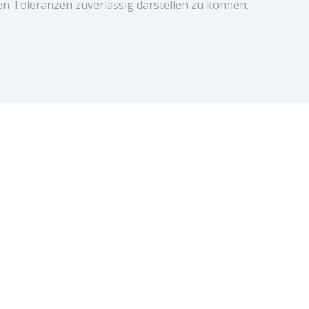
en Toleranzen zuverlässig darstellen zu können.